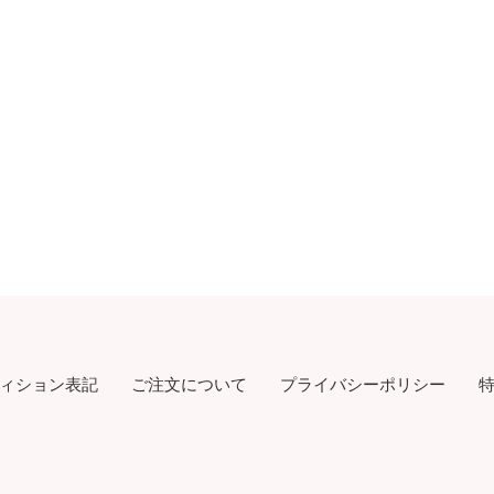
ィション表記
ご注文について
プライバシーポリシー