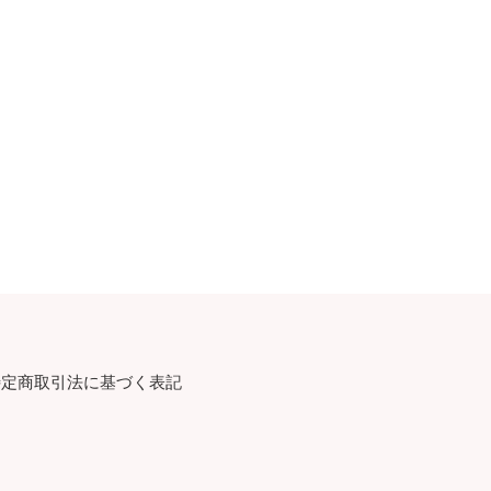
特定商取引法に基づく表記