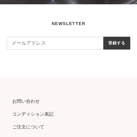
NEWSLETTER
登録する
お問い合わせ
コンディション表記
ご注文について