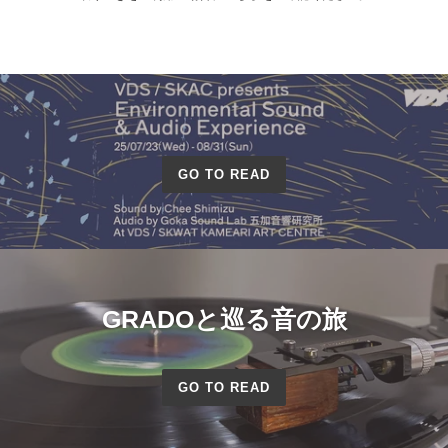
GO TO READ
GRADOと巡る音の旅
GO TO READ