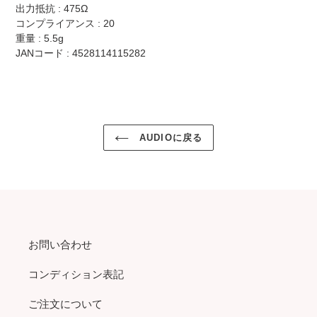
出力抵抗 : 475Ω
コンプライアンス : 20
重量 : 5.5g
JANコード : 4528114115282
AUDIOに戻る
お問い合わせ
コンディション表記
ご注文について