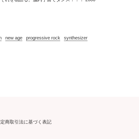
n
new age
progressive rock
synthesizer
特定商取引法に基づく表記