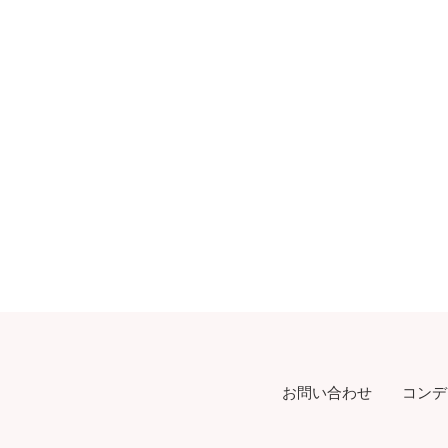
お問い合わせ
コンデ