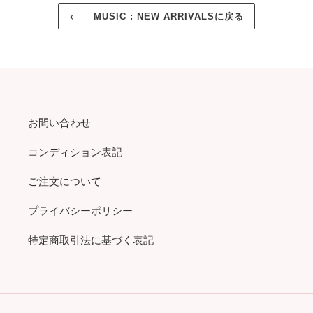
MUSIC : NEW ARRIVALSに戻る
お問い合わせ
コンディション表記
ご注文について
プライバシーポリシー
特定商取引法に基づく表記