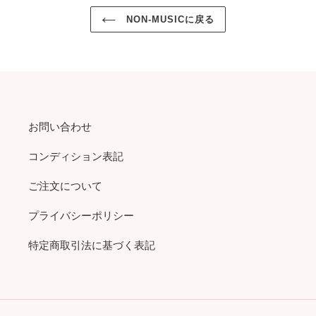
NON-MUSICに戻る
お問い合わせ
コンディション表記
ご注文について
プライバシーポリシー
特定商取引法に基づく表記