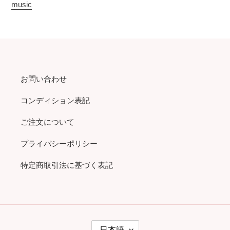
music
お問い合わせ
コンディション表記
ご注文について
プライバシーポリシー
特定商取引法に基づく表記
言
日本語