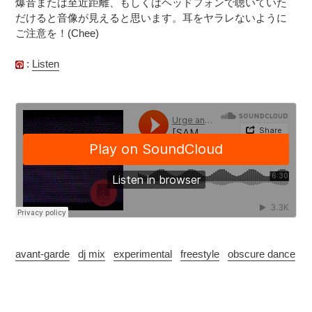
爆音または至近距離、もしくはヘッドフォンで聴いていた
だけると音像が見えると思います。耳をヤラレないように
ご注意を！(Chee)
:
Listen
avant-garde
dj mix
experimental
freestyle
obscure dance