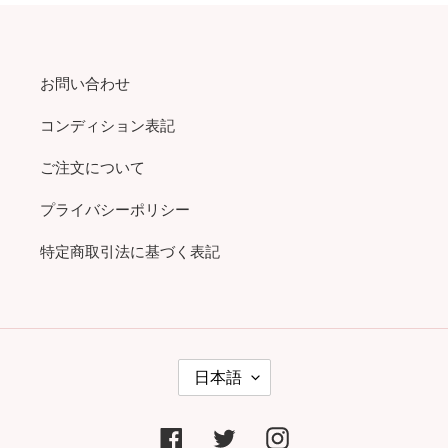
お問い合わせ
コンディション表記
ご注文について
プライバシーポリシー
特定商取引法に基づく表記
言
日本語
語
Facebook
Twitter
Instagram