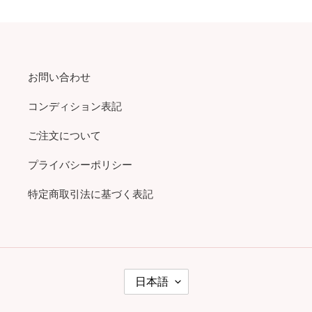
お問い合わせ
コンディション表記
ご注文について
プライバシーポリシー
特定商取引法に基づく表記
言
日本語
語