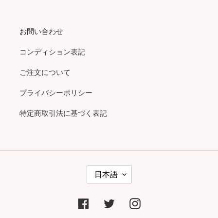
お問い合わせ
コンディション表記
ご注文について
プライバシーポリシー
特定商取引法に基づく表記
言
日本語
語
Facebook
Twitter
Instagram