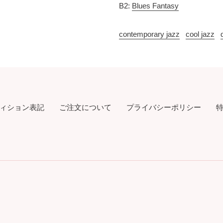
B2:
Blues Fantasy
contemporary jazz
cool jazz
ィション表記
ご注文について
プライバシーポリシー