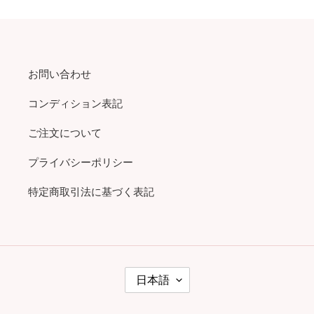
お問い合わせ
コンディション表記
ご注文について
プライバシーポリシー
特定商取引法に基づく表記
言
日本語
語