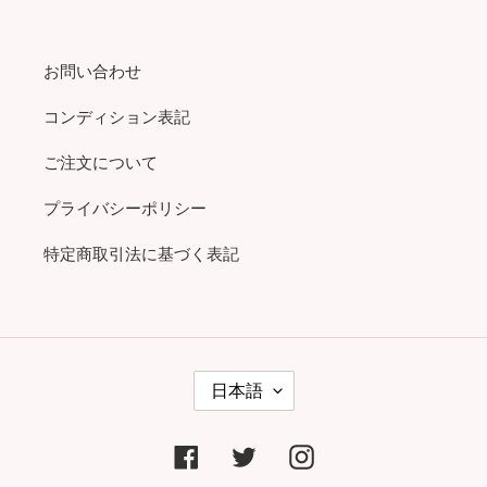
お問い合わせ
コンディション表記
ご注文について
プライバシーポリシー
特定商取引法に基づく表記
言
日本語
語
Facebook
Twitter
Instagram