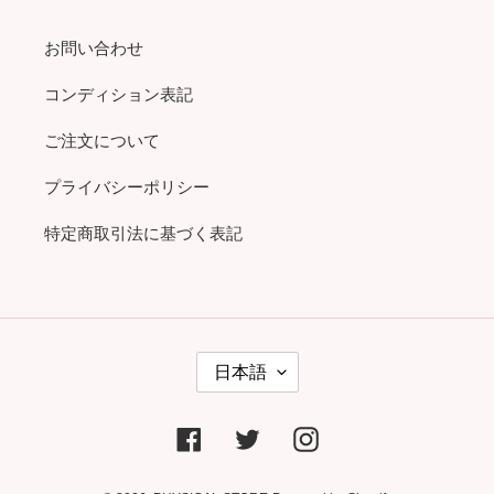
お問い合わせ
コンディション表記
ご注文について
プライバシーポリシー
特定商取引法に基づく表記
言
日本語
語
Facebook
Twitter
Instagram