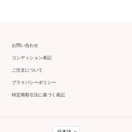
お問い合わせ
コンディション表記
ご注文について
プライバシーポリシー
特定商取引法に基づく表記
言
日本語