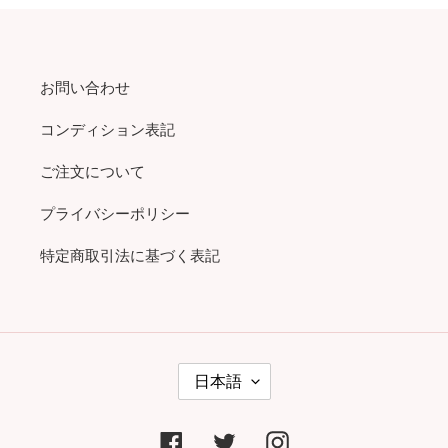
お問い合わせ
コンディション表記
ご注文について
プライバシーポリシー
特定商取引法に基づく表記
言
日本語
語
Facebook
Twitter
Instagram