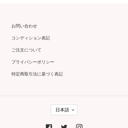
お問い合わせ
コンディション表記
ご注文について
プライバシーポリシー
特定商取引法に基づく表記
言
日本語
語
Facebook
Twitter
Instagram