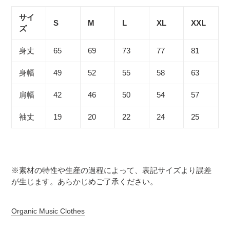
サイ
S
M
L
XL
XXL
ズ
身丈
65
69
73
77
81
身幅
49
52
55
58
63
肩幅
42
46
50
54
57
袖丈
19
20
22
24
25
※素材の特性や生産の過程によって、表記サイズより誤差
が生じます。あらかじめご了承ください。
Organic Music Clothes