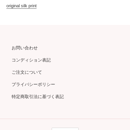
original silk print
お問い合わせ
コンディション表記
ご注文について
プライバシーポリシー
特定商取引法に基づく表記
言