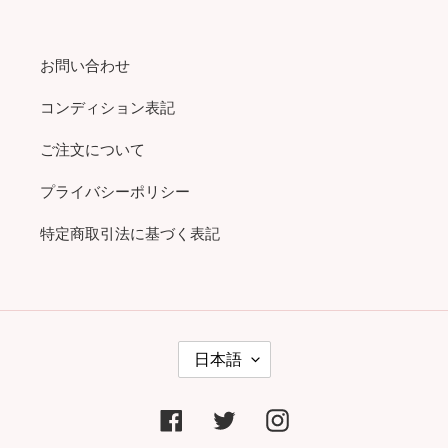
お問い合わせ
コンディション表記
ご注文について
プライバシーポリシー
特定商取引法に基づく表記
言
日本語
語
Facebook
Twitter
Instagram