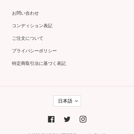
お問い合わせ
コンディション表記
ご注文について
プライバシーポリシー
特定商取引法に基づく表記
言
日本語
語
Facebook
Twitter
Instagram