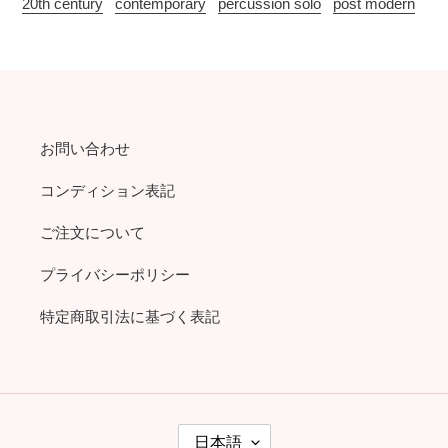
20th century
contemporary
percussion solo
post modern
お問い合わせ
コンディション表記
ご注文について
プライバシーポリシー
特定商取引法に基づく表記
言
日本語
語