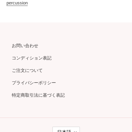
percussion
お問い合わせ
コンディション表記
ご注文について
プライバシーポリシー
特定商取引法に基づく表記
言