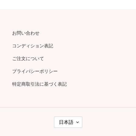
お問い合わせ
コンディション表記
ご注文について
プライバシーポリシー
特定商取引法に基づく表記
言
日本語
語