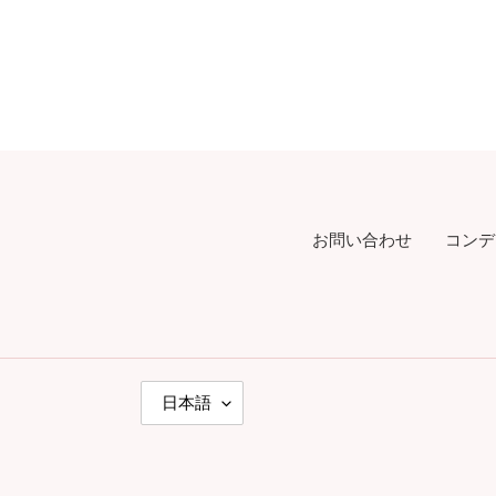
お問い合わせ
コンデ
言
日本語
語