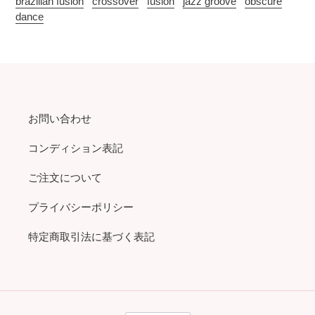
brazilian fusion
crossover
fusion
jazz groove
obscure
dance
お問い合わせ
コンディション表記
ご注文について
プライバシーポリシー
特定商取引法に基づく表記