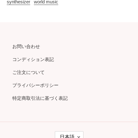
synthesizer
world music
お問い合わせ
コンディション表記
ご注文について
プライバシーポリシー
特定商取引法に基づく表記
言
日本語