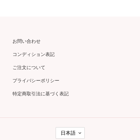
お問い合わせ
コンディション表記
ご注文について
プライバシーポリシー
特定商取引法に基づく表記
言
日本語
語