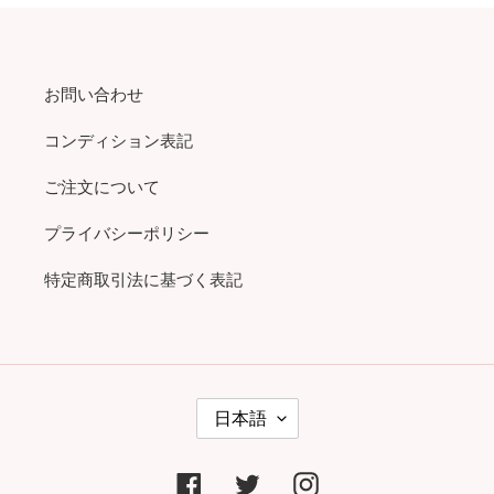
お問い合わせ
コンディション表記
ご注文について
プライバシーポリシー
特定商取引法に基づく表記
言
日本語
語
Facebook
Twitter
Instagram