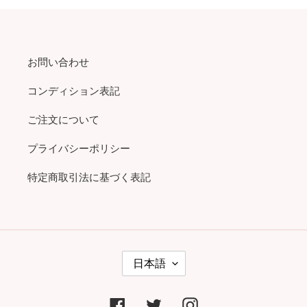
ー
ー
ジ
ジ
お問い合わせ
コンディション表記
ご注文について
プライバシーポリシー
特定商取引法に基づく表記
言
日本語
語
Facebook
Twitter
Instagram